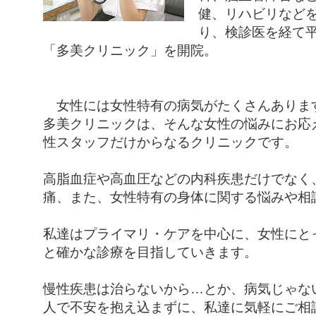
健、リハビリなど
り、検診医を経て
「多美クリニック」を開院。
女性には女性特有の病気がたくさんありま
多美クリニックは、そんな女性の悩みにお応
性スタッフだけからなるクリニックです。
高脂血症や高血圧などの内科疾患だけでなく
痛、また、女性特有の身体に関する悩みや相
私達はプライマリ・ケアを中心に、女性にと
と確かな診療を目指していきます。
慢性疾患は治らないから…とか、病気じゃな
人で不安を抱え込まずに、私達に気軽にご相