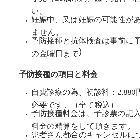
い。
妊娠中、又は妊娠の可能性が
ません。
予防接種と抗体検査は事前に
)
の金曜日まで
予防接種の項目と料金
自費診療の為、初診料：2,880
必要です。（全て税込）
予防接種料金は、予診票の記
料金の精算をして頂きます。
患者さん都合のキャンセルに